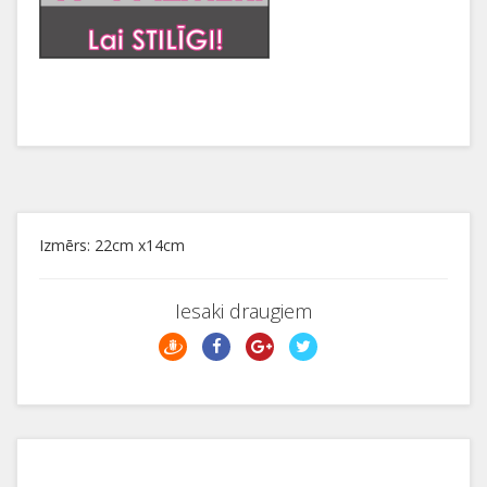
Izmērs: 22cm x14cm
Iesaki draugiem