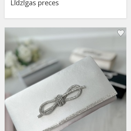
Līdzīgas preces