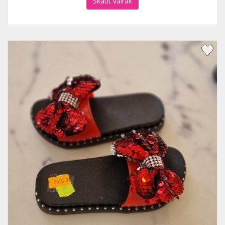
Skatīt vairāk