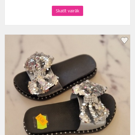
Skatīt vairāk