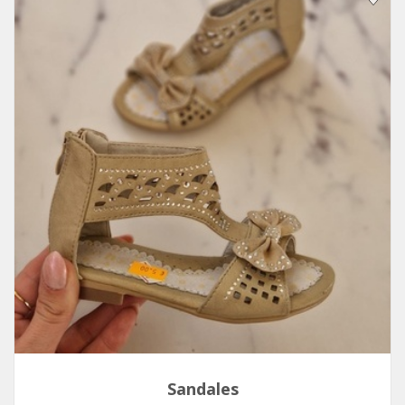
Sandales