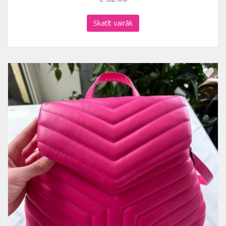
Skatīt vairāk