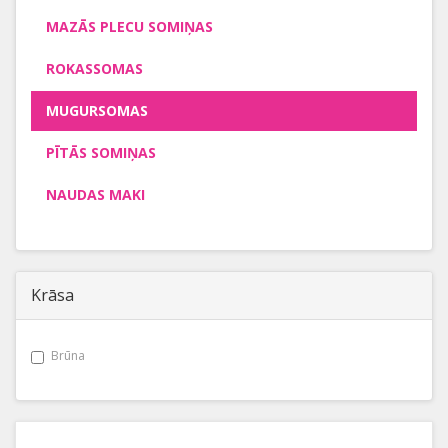
MAZĀS PLECU SOMIŅAS
ROKASSOMAS
MUGURSOMAS
PĪTĀS SOMIŅAS
NAUDAS MAKI
Krāsa
Brūna