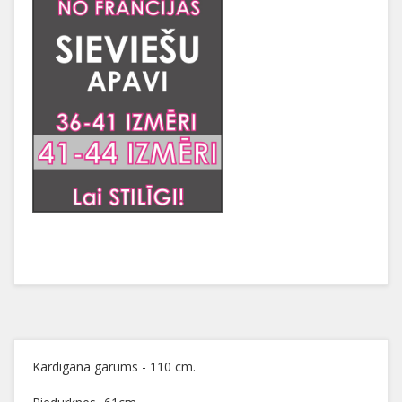
Kardigana garums - 110 cm.