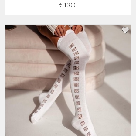
€ 13.00