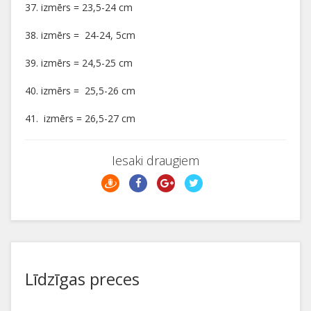
37. izmērs = 23,5-24 cm
38. izmērs = 24-24, 5cm
39. izmērs = 24,5-25 cm
40. izmērs = 25,5-26 cm
41. izmērs = 26,5-27 cm
Iesaki draugiem
Līdzīgas preces