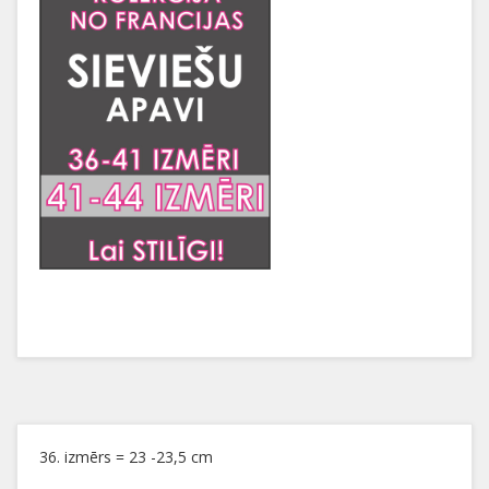
36. izmērs = 23 -23,5 cm