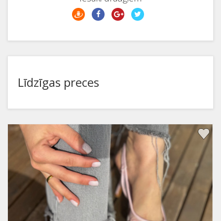
Līdzīgas preces