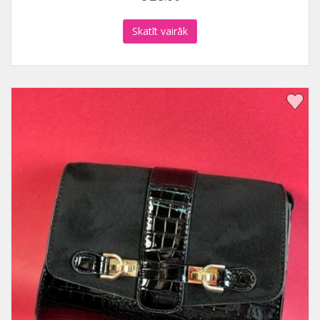
Skatīt vairāk