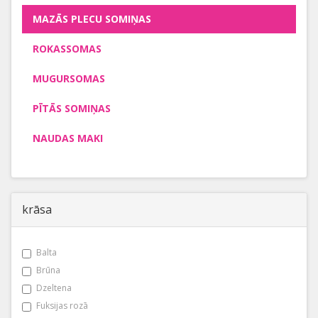
MAZĀS PLECU SOMIŅAS
ROKASSOMAS
MUGURSOMAS
PĪTĀS SOMIŅAS
NAUDAS MAKI
krāsa
Balta
Brūna
Dzeltena
Fuksijas rozā