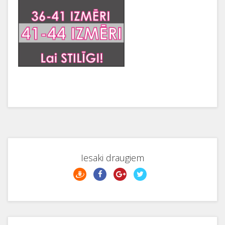
Iesaki draugiem