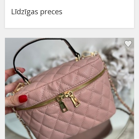
Līdzīgas preces