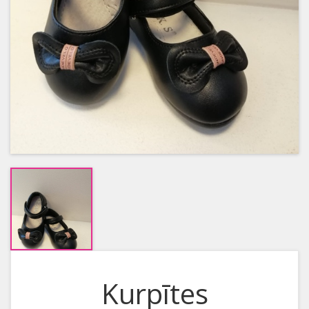
Kurpītes