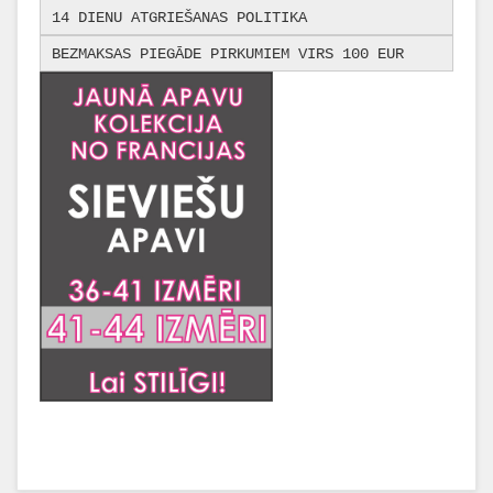
14 DIENU ATGRIEŠANAS POLITIKA
BEZMAKSAS PIEGĀDE PIRKUMIEM VIRS 100 EUR