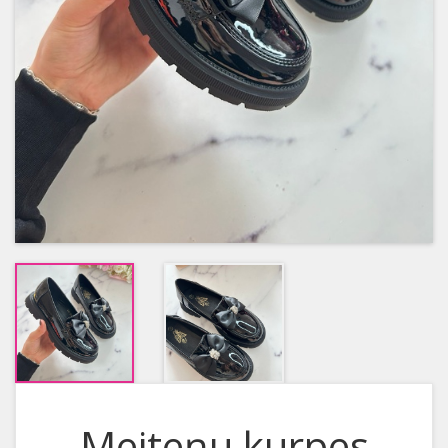
Meiteņu kurpes