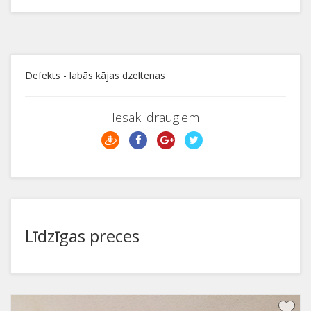
Defekts - labās kājas dzeltenas
Iesaki draugiem
Līdzīgas preces