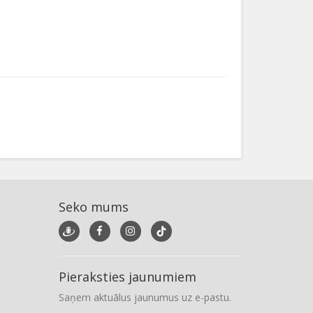
Seko mums
Pieraksties jaunumiem
Saņem aktuālus jaunumus uz e-pastu.