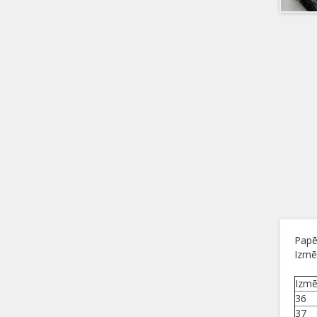
Papē
Izmē
Izmē
36
37