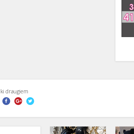
aki draugiem