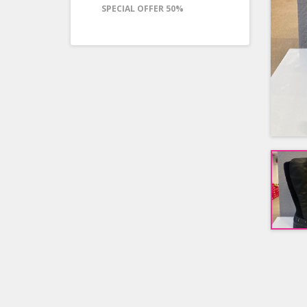
SPECIAL OFFER 50%