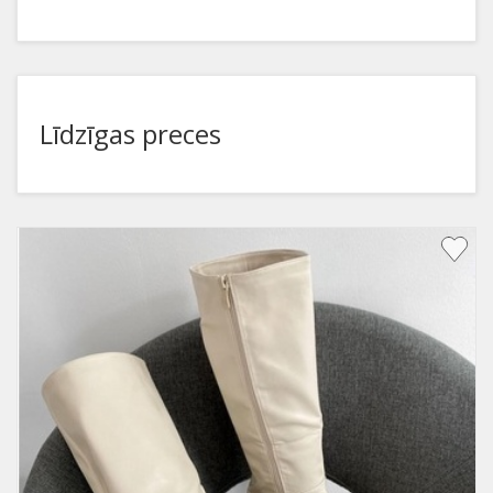
Līdzīgas preces