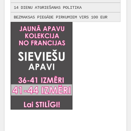
14 DIENU ATGRIEŠANAS POLITIKA
BEZMAKSAS PIEGĀDE PIRKUMIEM VIRS 100 EUR