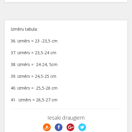
Izmēru tabula:
36. izmērs = 23 -23,5 cm
37. izmērs = 23,5-24 cm
38. izmērs = 24-24, 5cm
39. izmērs = 24,5-25 cm
40. izmērs = 25,5-26 cm
41. izmērs = 26,5-27 cm
Iesaki draugiem