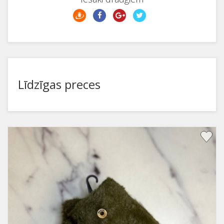
Līdzīgas preces