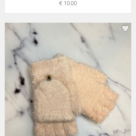
€ 10.00