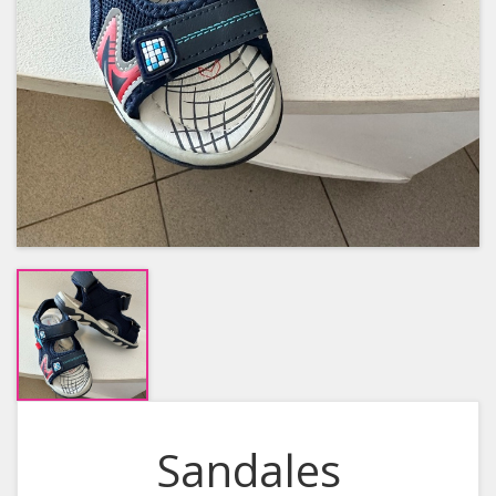
Sandales