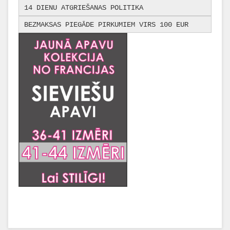
14 DIENU ATGRIEŠANAS POLITIKA
BEZMAKSAS PIEGĀDE PIRKUMIEM VIRS 100 EUR