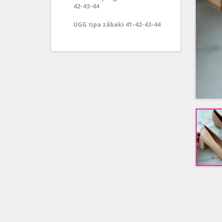
42-43-44
UGG tipa zābaki 41-42-43-44