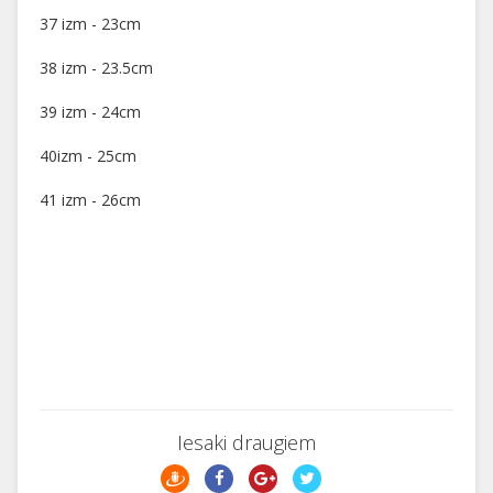
37 izm - 23cm
38 izm - 23.5cm
39 izm - 24cm
40izm - 25cm
41 izm - 26cm
Iesaki draugiem