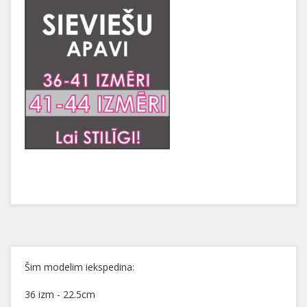
Šim modelim iekspedina:
36 izm - 22.5cm