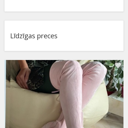
Līdzīgas preces