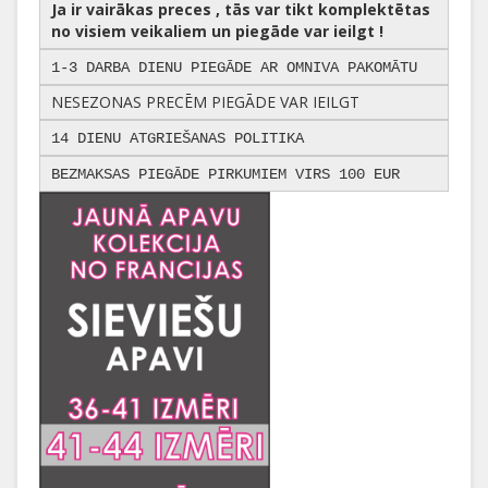
Ja ir vairākas preces , tās var tikt komplektētas
no visiem veikaliem un piegāde var ieilgt !
1-3 DARBA DIENU PIEGĀDE AR OMNIVA PAKOMĀTU
NESEZONAS PRECĒM PIEGĀDE VAR IEILGT
14 DIENU ATGRIEŠANAS POLITIKA
BEZMAKSAS PIEGĀDE PIRKUMIEM VIRS 100 EUR