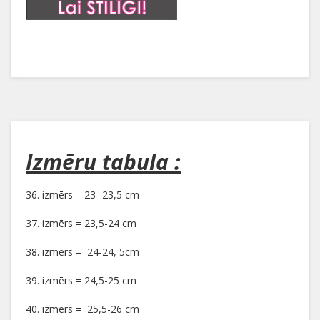
Izmēru tabula :
36. izmērs = 23 -23,5 cm
37. izmērs = 23,5-24 cm
38. izmērs = 24-24, 5cm
39. izmērs = 24,5-25 cm
40. izmērs = 25,5-26 cm