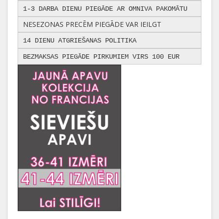
1-3 DARBA DIENU PIEGĀDE AR OMNIVA PAKOMĀTU
NESEZONAS PRECĒM PIEGĀDE VAR IEILGT
14 DIENU ATGRIEŠANAS POLITIKA
BEZMAKSAS PIEGĀDE PIRKUMIEM VIRS 100 EUR