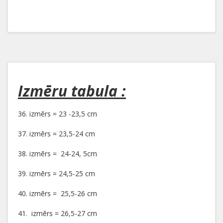
Izmēru tabula :
36. izmērs = 23 -23,5 cm
37. izmērs = 23,5-24 cm
38. izmērs = 24-24, 5cm
39. izmērs = 24,5-25 cm
40. izmērs = 25,5-26 cm
41. izmērs = 26,5-27 cm