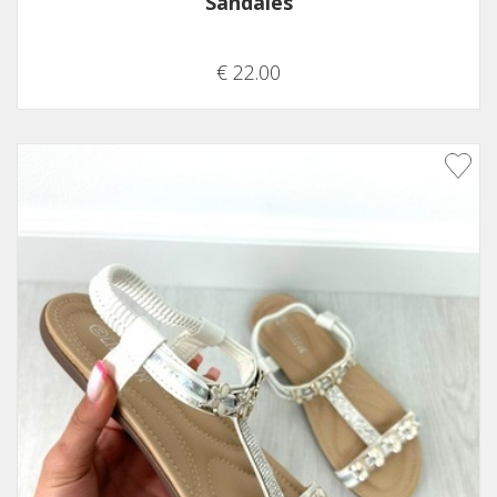
Sandales
€ 22.00